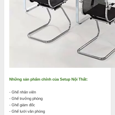
Những sản phẩm chính của Setup Nội Thất:
- Ghế nhân viên
- Ghế trưởng phòng
- Ghế giám đốc
- Ghế lưới văn phòng