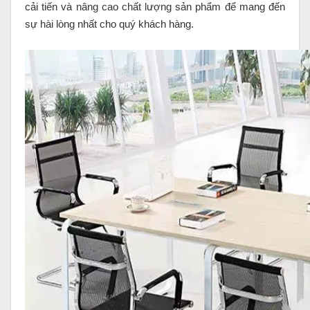
cải tiến và nâng cao chất lượng sản phẩm để mang đến
sự hài lòng nhất cho quý khách hàng.