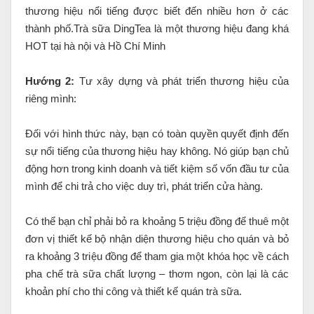
thương hiệu nổi tiếng được biết đến nhiều hơn ở các
thành phố.Trà sữa DingTea là một thương hiệu đang khá
HOT tại hà nội và Hồ Chí Minh
Hướng 2:
Tư xây dựng và phát triển thương hiệu của
riêng mình:
Đối với hình thức này, bạn có toàn quyền quyết định đến
sự nổi tiếng của thương hiệu hay không. Nó giúp bạn chủ
động hơn trong kinh doanh và tiết kiệm số vốn đầu tư của
mình để chi trả cho việc duy trì, phát triển cửa hàng.
Có thể bạn chỉ phải bỏ ra khoảng 5 triệu đồng để thuê một
đơn vị thiết kế bộ nhận diện thương hiệu cho quán và bỏ
ra khoảng 3 triệu đồng để tham gia một khóa học về cách
pha chế trà sữa chất lượng – thơm ngon, còn lại là các
khoản phí cho thi công và thiết kế quán trà sữa.