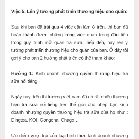
Việc 5: Lên ý tưởng phát triển thương hiệu cho quán:
Sau khi bạn đã trải qua 4 việc cần làm ở trên, thì bạn đã
hoàn thành được những công việc quan trọng đầu tiên
trong quy trình mở quán trà sữa. Tiếp đến, hãy lên ý
tưởng phát triển thương hiệu cho quán của bạn. Ở đây tôi
gợi ý cho bạn 2 hướng phát triển có thể tham khảo:
Hướng 1:
Kinh doanh nhượng quyền thương hiệu trà
sữa nổi tiếng
Ngày nay, trên thị trường việt nam đã có rất nhiều thương
hiệu trà sữa nổi tiếng trên thế giới cho phép bạn kinh
doanh nhượng quyền thương hiệu trà sữa của họ như :
Dingtea, KOI, Gongcha, Chago…
Ưu điểm vượt trội của loại hình thức kinh doanh nhượng