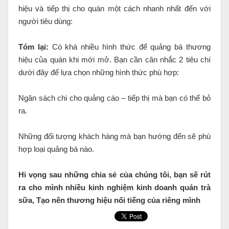
hiệu và tiếp thị cho quán một cách nhanh nhất đến với
người tiêu dùng:
Tóm lại:
Có khá nhiều hình thức để quảng bá thương
hiệu của quán khi mới mở. Bạn cần cân nhắc 2 tiêu chí
dưới đây để lựa chọn những hình thức phù hợp:
Ngân sách chi cho quảng cáo – tiếp thị mà bạn có thể bỏ
ra.
Những đối tượng khách hàng mà bạn hướng đến sẽ phù
hợp loại quảng bá nào.
Hi vọng sau những chia sẻ của chúng tôi, bạn sẽ rút
ra cho mình nhiều kinh nghiệm kinh doanh quán trà
sữa, Tạo nên thương hiệu nổi tiếng của riêng mình