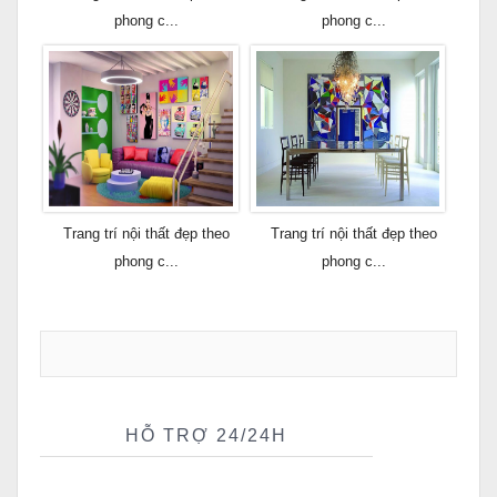
phong c...
phong c...
Trang trí nội thất đẹp theo
Trang trí nội thất đẹp theo
phong c...
phong c...
HỖ TRỢ 24/24H