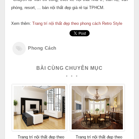
phòng, resort, ... bán nội thất đẹp giá rẻ tại TPHCM.
Xem thêm:
Trang trí nội thất đẹp theo phong cách Retro Style
Phong Cách
BÀI CÙNG CHUYÊN MỤC
Trang trí nội thất đẹp theo
Trang trí nội thất đẹp theo