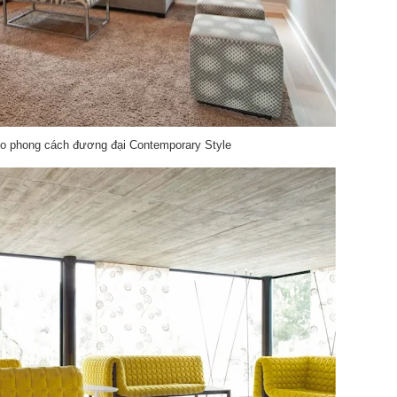
theo phong cách đương đại Contemporary Style