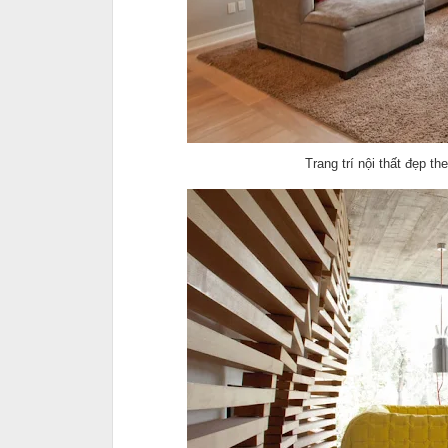
Trang trí nội thất đẹp 