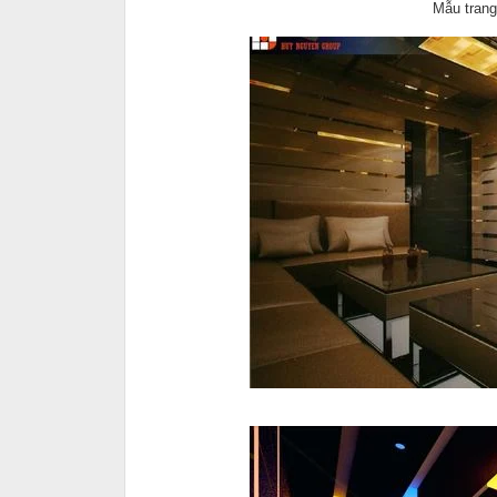
Mẫu trang