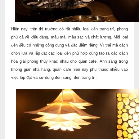
Hiện nay, trên thị trường có rất nhiều loại đèn trang trí, phong
phú cả về kiểu dáng, mẫu mã, màu sắc và chất lượng. Mỗi loại
đèn đều có những công dụng và đặc điểm riêng. Vì thế mà cách
chọn lựa và lắp đặt các loại đèn phù hợp cũng tạo ra các cách
hóa giải phong thủy khác nhau cho quán cafe.
Ánh sáng trong
không gian nhà hàng, quán cafe hiện nay phụ thuộc nhiều vào
việc lắp đặt và sử dụng đèn sáng, đèn trang trí.