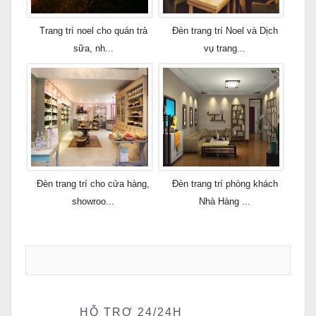
Trang trí noel cho quán trà
Đèn trang trí Noel và Dịch
sữa, nh...
vụ trang...
Đèn trang trí cho cửa hàng,
Đèn trang trí phòng khách
showroo...
Nhà Hàng ...
HỖ TRỢ 24/24H