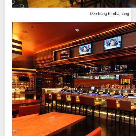
Đèn trang trí nhà hàng